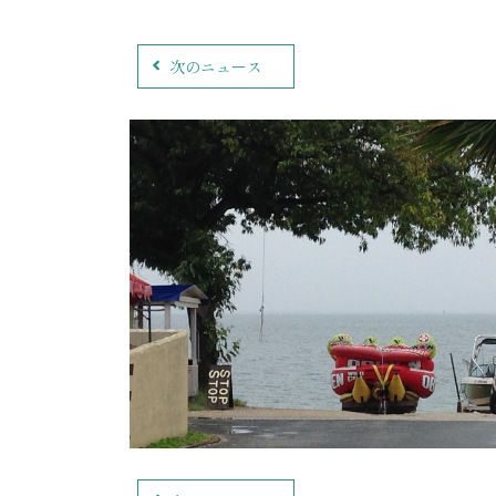
次のニュース