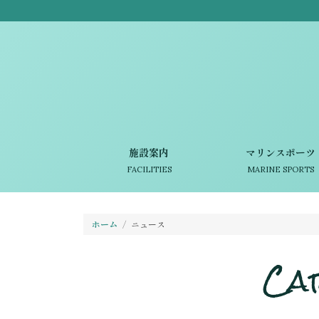
施設案内
マリンスポーツ
FACILITIES
MARINE SPORTS
ホーム
ニュース
Ca