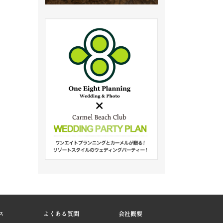
ス
よくある質問
会社概要