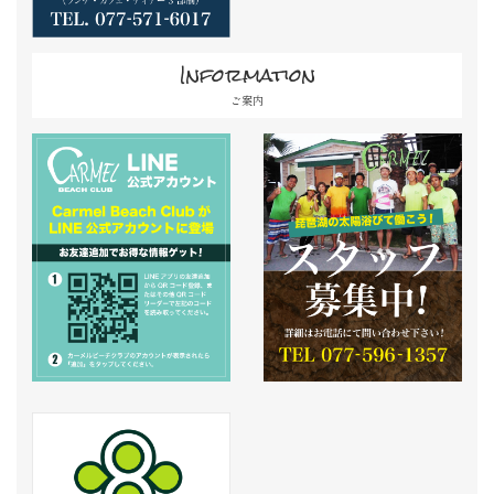
Information
ご案内