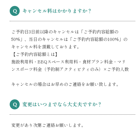
キャンセル料はかかりますか？
Q
ご予約日3日前以降のキャンセルは「ご予約内容総額の
50%」、当日のキャンセルは「ご予約内容総額の100%」の
キャンセル料を頂戴しております。
【ご予約内容総額とは】
施設利用料・BBQスペース利用料・食材プラン料金・マリ
ンスポーツ料金（予約制アクティビティのみ）×ご予約人数
キャンセルの場合はお早めのご連絡をお願い致します。
変更はいつまでなら大丈夫ですか？
Q
変更があり次第ご連絡お願いします。