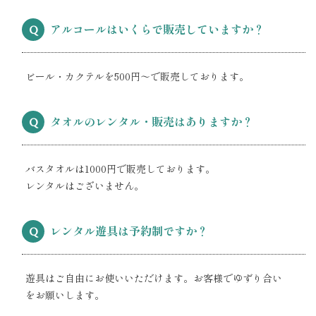
アルコールはいくらで販売していますか？
Q
ビール・カクテルを500円～で販売しております。
タオルのレンタル・販売はありますか？
Q
バスタオルは1000円で販売しております。
レンタルはございません。
レンタル遊具は予約制ですか？
Q
遊具はご自由にお使いいただけます。お客様でゆずり合い
をお願いします。