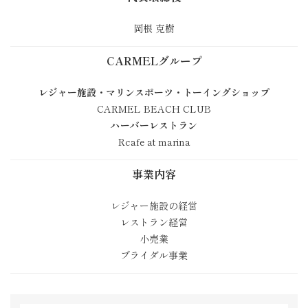
岡根 克樹
CARMELグループ
レジャー施設・マリンスポーツ・トーイングショップ
CARMEL BEACH CLUB
ハーバーレストラン
Rcafe at marina
事業内容
レジャー施設の経営
レストラン経営
小売業
ブライダル事業