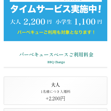
バーベキュースペースご利用料金
BBQ Charge
大人
1名様につき入場料
+2,200円