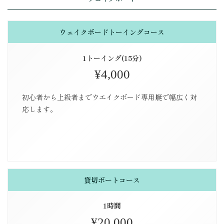
ウェイクボードトーイングコース
1トーイング(15分)
¥4,000
初心者から上級者までウエイクボード専用艇で幅広く対
応します。
貸切ボートコース
1時間
¥20,000