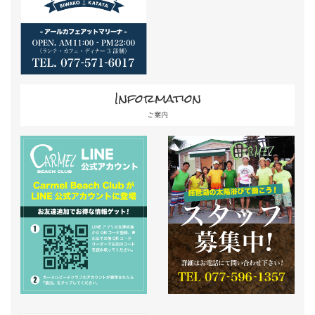
Information
ご案内