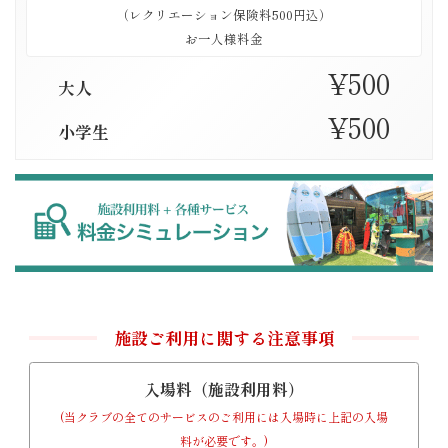
（レクリエーション保険料500円込）
お一人様料金
¥500
大人
¥500
小学生
施設ご利用に関する注意事項
入場料（施設利用料）
(当クラブの全てのサービスのご利用には入場時に上記の入場
料が必要です。)