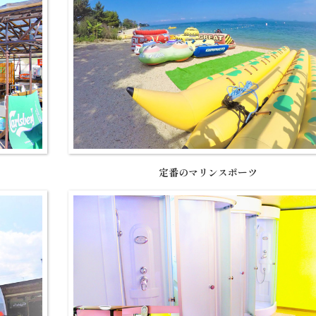
定番のマリンスポーツ