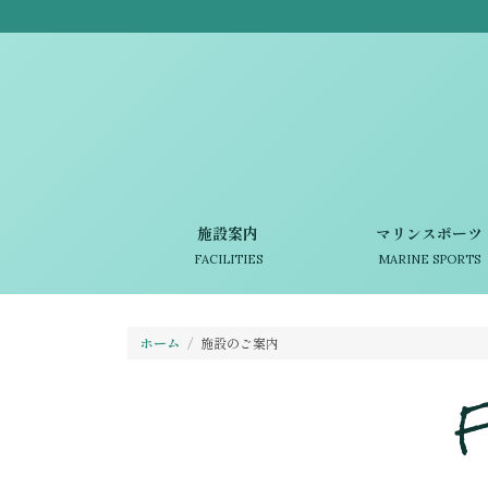
施設案内
マリンスポーツ
FACILITIES
MARINE SPORTS
ホーム
施設のご案内
F