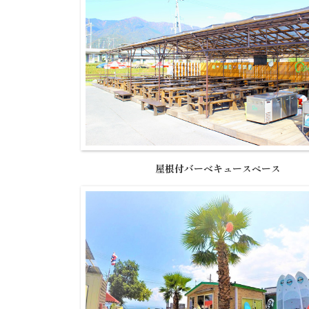
屋根付バーベキュースペース