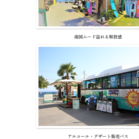
南国ムード溢れる解放感
アルコール・デザート販売バス