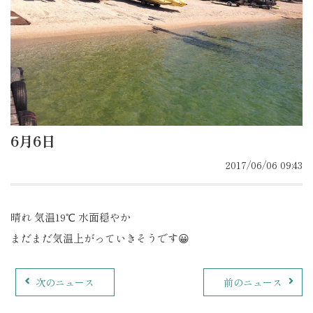
6月6日
2017/06/06 09:43
晴れ 気温19℃ 水面穏やか
まだまだ気温上がっていきそうです😀
次のニュース
前のニュース