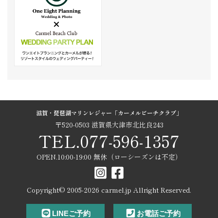
滋賀・琵琶湖マリンレジャー「カーメルビーチクラブ」
〒520-0503 滋賀県大津市北比良243
TEL.077-596-1357
OPEN.10:00-19:00 無休（ローシーズンは不定）
Copyright© 2005-
2026
carmel.jp Allright Reserved.
LINEご予約
お電話ご予約