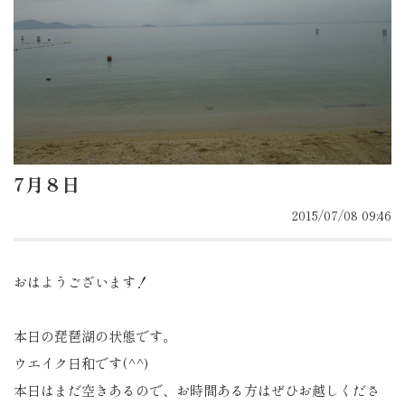
7月８日
2015/07/08 09:46
おはようございます！
本日の琵琶湖の状態です。
ウエイク日和です(^^)
本日はまだ空きあるので、お時間ある方はぜひお越しくださ