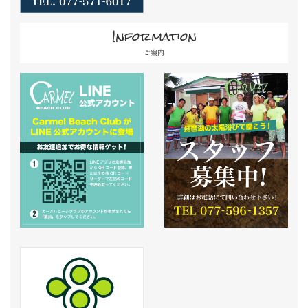
Information
ご案内