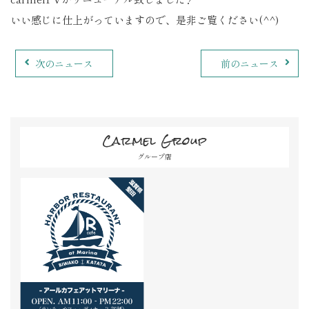
いい感じに仕上がっていますので、是非ご覧ください(^^)
次のニュース
前のニュース
Carmel Group
グループ店