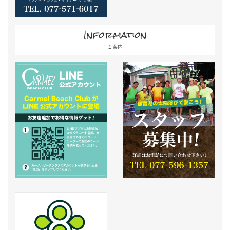
Information
ご案内