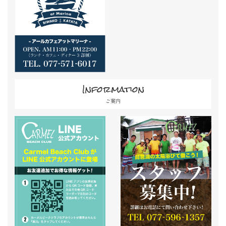
Information
ご案内