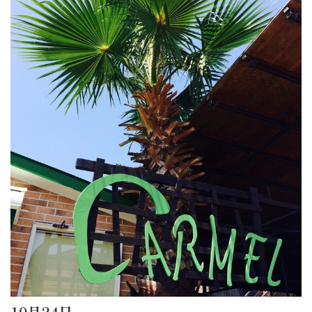
10月24日