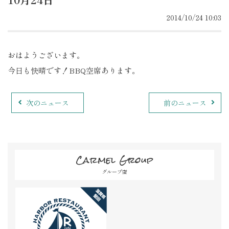
2014/10/24 10:03
おはようございます。
今日も快晴です！BBQ空席あります。
次のニュース
前のニュース
Carmel Group
グループ店