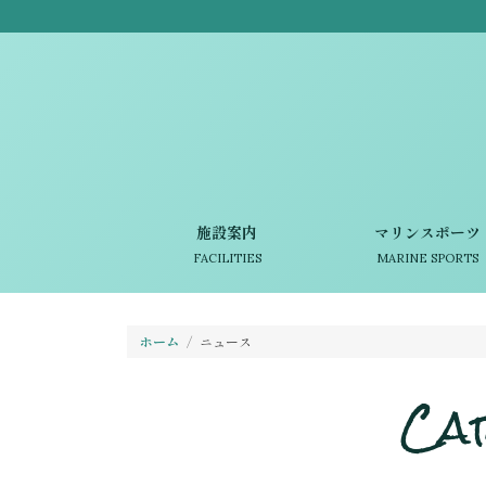
施設案内
マリンスポーツ
FACILITIES
MARINE SPORTS
ホーム
ニュース
Ca