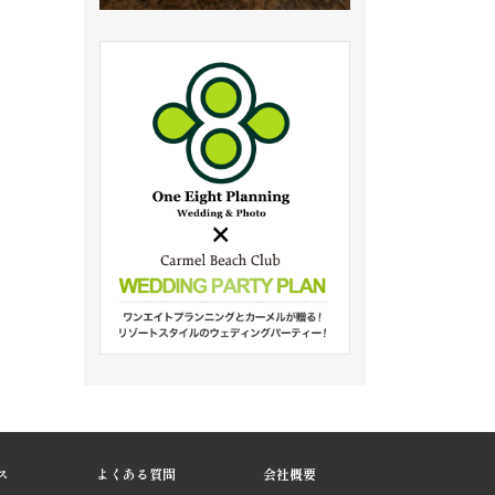
ス
よくある質問
会社概要