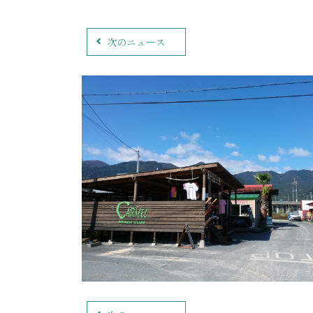
次のニュース