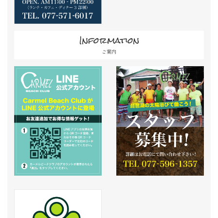
Information
ご案内