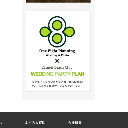
ス
よくある質問
会社概要