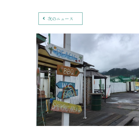
次のニュース