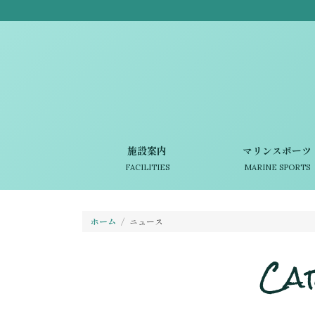
施設案内
マリンスポーツ
FACILITIES
MARINE SPORTS
ホーム
ニュース
Ca