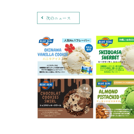
次のニュース