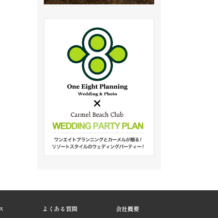
ス
よくある質問
会社概要