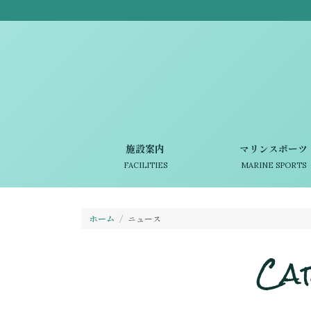
施設案内
マリンスポーツ
FACILITIES
MARINE SPORTS
ホーム
ニュース
Ca