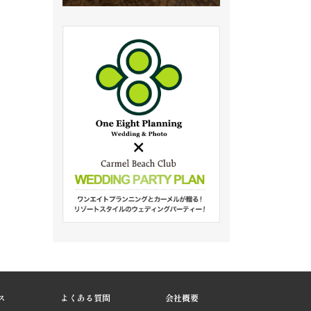
ス
よくある質問
会社概要