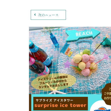
次のニュース