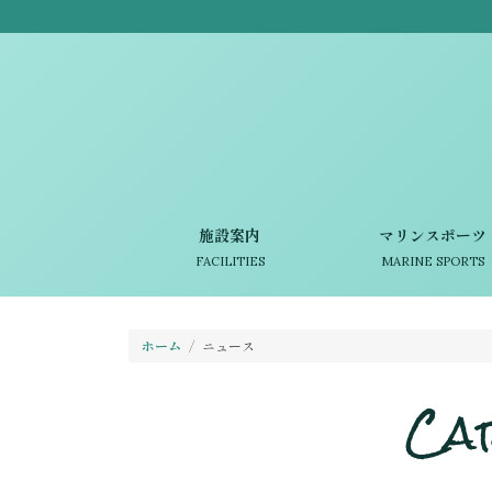
施設案内
マリンスポーツ
FACILITIES
MARINE SPORTS
ホーム
ニュース
Ca