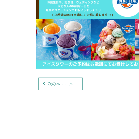
次のニュース