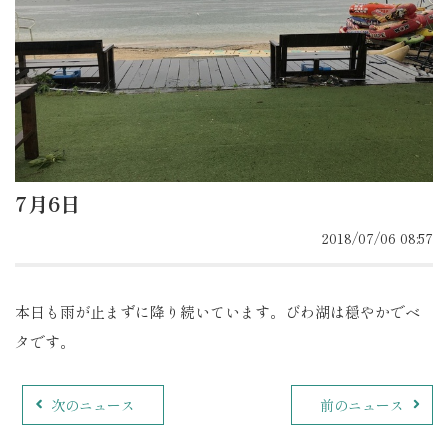
7月6日
2018/07/06 08:57
本日も雨が止まずに降り続いています。びわ湖は穏やかでベ
タです。
次のニュース
前のニュース