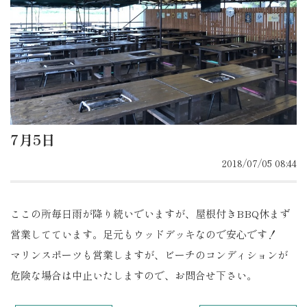
7月5日
2018/07/05 08:44
ここの所毎日雨が降り続いでいますが、屋根付きBBQ休まず
営業してています。足元もウッドデッキなので安心です！
マリンスポーツも営業しますが、ビーチのコンディションが
危険な場合は中止いたしますので、お問合せ下さい。