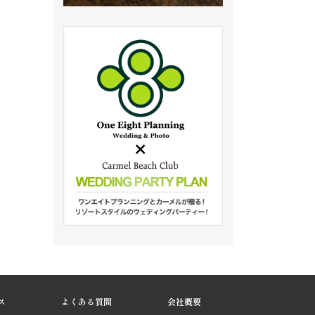
ス
よくある質問
会社概要