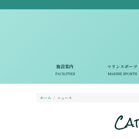
施設案内
マリンスポーツ
FACILITIES
MARINE SPORTS
ホーム
ニュース
Ca