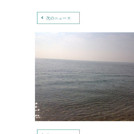
次のニュース