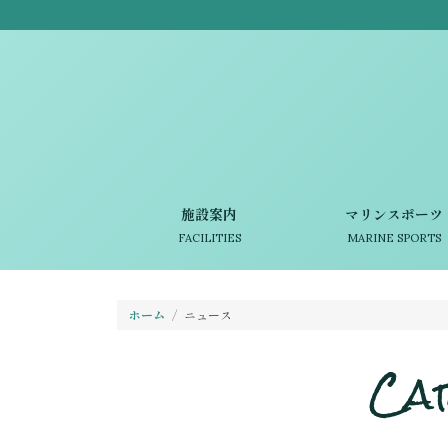
施設案内
マリンスポーツ
FACILITIES
MARINE SPORTS
ホーム
ニュース
Ca