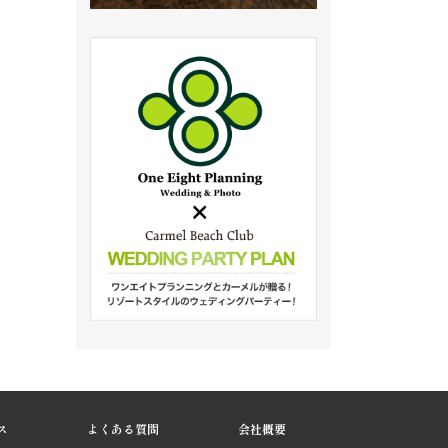
ス
よくある質問
会社概要