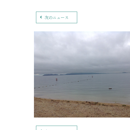
次のニュース