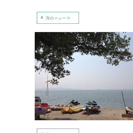
次のニュース