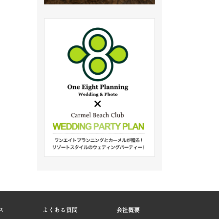
ス
よくある質問
会社概要