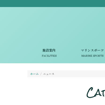
施設案内
マリンスポーツ
FACILITIES
MARINE SPORTS
ホーム
ニュース
Ca