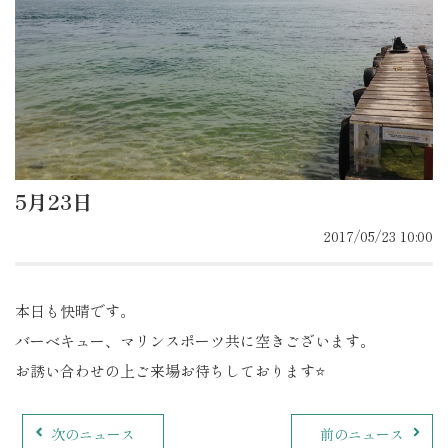
5月23日
2017/05/23 10:00
本日も快晴です。
バーベキュー、マリンスポーツ共に空きございます。
お誘い合わせの上ご来場お待ちしております⭐️
次のニュース
前のニュース