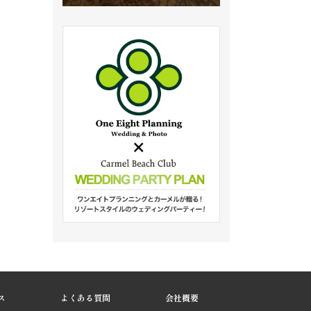
ス
よくある質問
会社概要