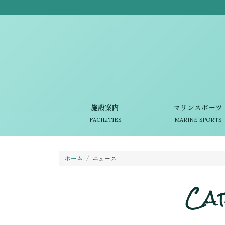
施設案内
マリンスポーツ
FACILITIES
MARINE SPORTS
ホーム
ニュース
Ca