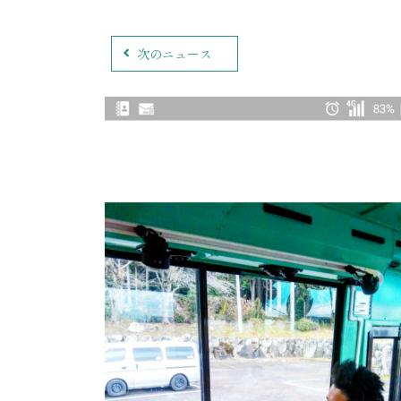
次のニュース