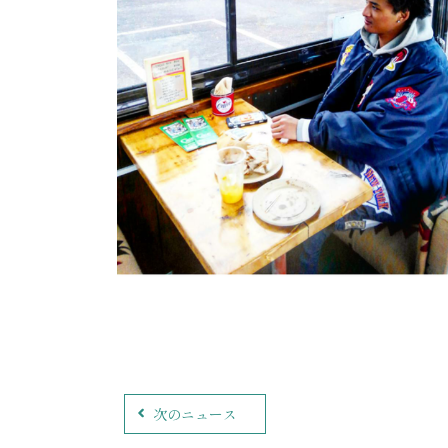
次のニュース