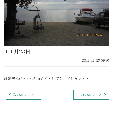
１１月23日
2011/11/23 09:50
ほぼ無風(^^♪ベタ面です！お待ちしております！
次のニュース
前のニュース