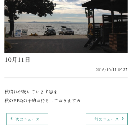
10月11日
2016/10/11 09:37
秋晴れが続いています😊☀️
秋のBBQの予約お待ちしております🎶
次のニュース
前のニュース