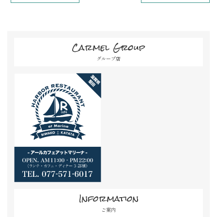
Carmel Group
グループ店
Information
ご案内