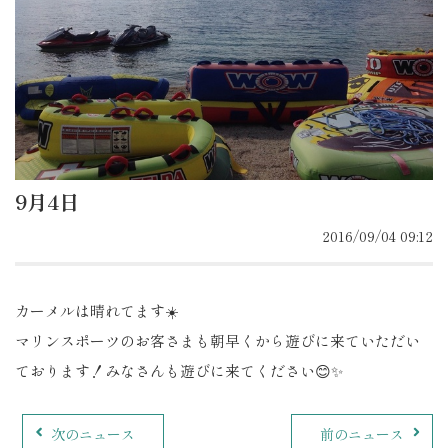
9月4日
2016/09/04 09:12
カーメルは晴れてます☀️
マリンスポーツのお客さまも朝早くから遊びに来ていただい
ております！みなさんも遊びに来てください😊✨
次のニュース
前のニュース