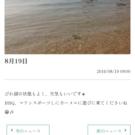
8月19日
2016/08/19 09:00
びわ湖の状態もよく、天気もいいです☀️
BBQ、マリンスポーツしにカーメルに遊びに来てくださいね
😁🎶
次のニュース
前のニュース