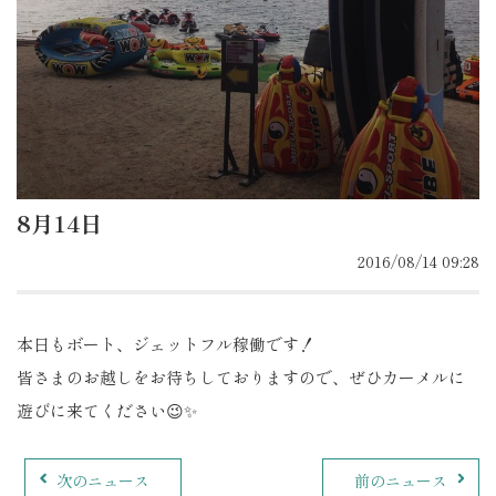
8月14日
2016/08/14 09:28
本日もボート、ジェットフル稼働です！
皆さまのお越しをお待ちしておりますので、ぜひカーメルに
遊びに来てください😉✨
次のニュース
前のニュース