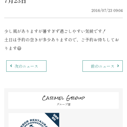
7月23日
2016/07/23 09:04
少し風がありますが暑すぎず過ごしやすい気候です！
土日は予約の空きが多少ありますので、ご予約お待ちしてお
ります😃
次のニュース
前のニュース
Carmel Group
グループ店