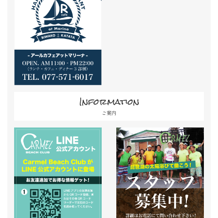
Information
ご案内