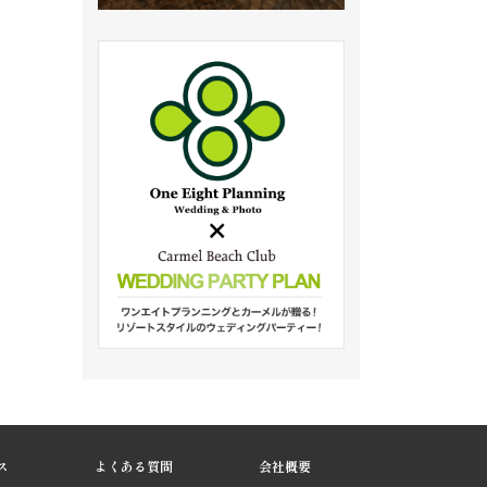
ス
よくある質問
会社概要