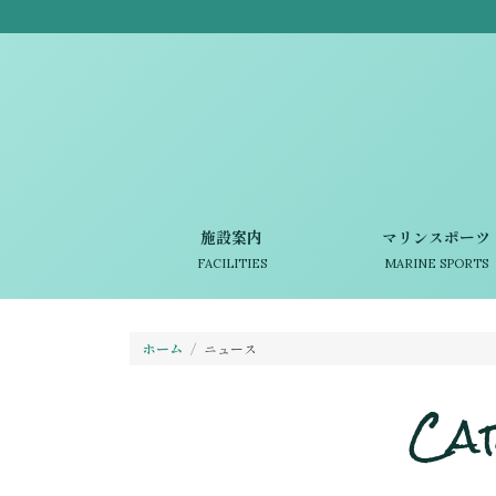
施設案内
マリンスポーツ
FACILITIES
MARINE SPORTS
ホーム
ニュース
Ca