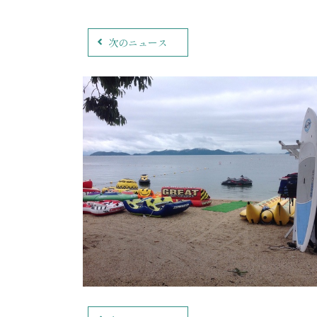
次のニュース