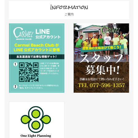
Information
ご案内