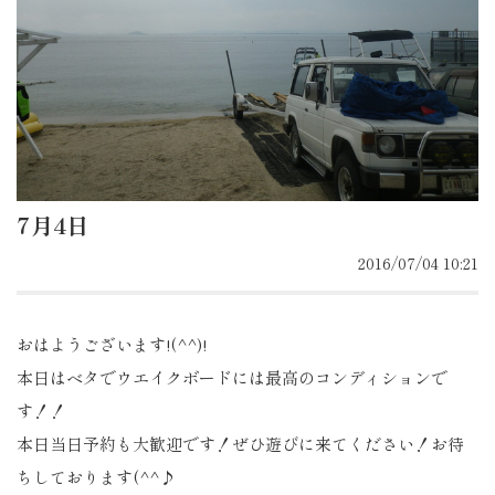
7月4日
2016/07/04 10:21
おはようございます!(^^)!
本日はベタでウエイクボードには最高のコンディションで
す！！
本日当日予約も大歓迎です！ぜひ遊びに来てください！お待
ちしております(^^♪