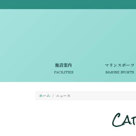
施設案内
マリンスポーツ
FACILITIES
MARINE SPORTS
ホーム
ニュース
Ca