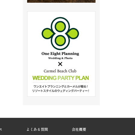
ス
よくある質問
会社概要