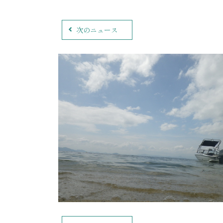
次のニュース