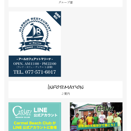
グループ店
Information
ご案内