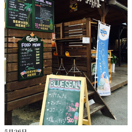
5月26日