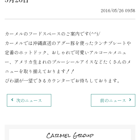
2016/05/26 09:58
カーメルのフードスペースのご案内です(^^)/
カーメルでは沖縄直送のアグー豚を使ったランチプレートや
定番のホットドック、おしゃれで可愛いアルコールメニュ
ー、アメリカ生まれのブルーシールアイスなどたくさんのメ
ニューを取り揃えております！！
びわ湖が一望できるカウンターでお待ちしております。
次のニュース
前のニュース
Carmel Group