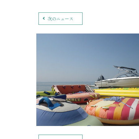
次のニュース