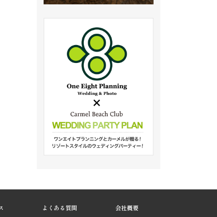
ス
よくある質問
会社概要