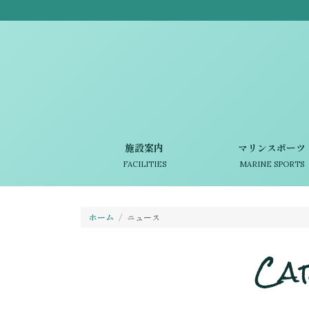
施設案内
マリンスポーツ
FACILITIES
MARINE SPORTS
ホーム
ニュース
Ca