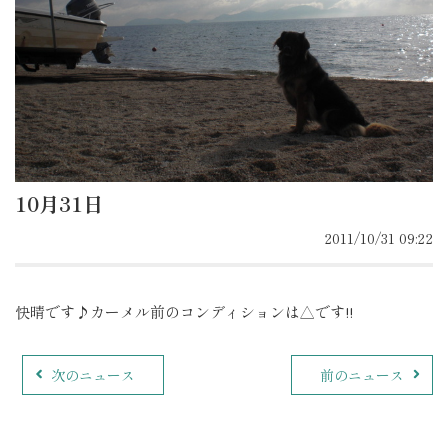
10月31日
2011/10/31 09:22
快晴です♪カーメル前のコンディションは△です!!
次のニュース
前のニュース