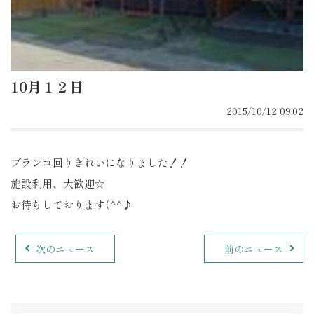
10月１２日
2015/10/12 09:02
ブランコ回りきれいになりました！！
施設利用、大歓迎☆
お待ちしております(^^♪
次のニュース
前のニュース