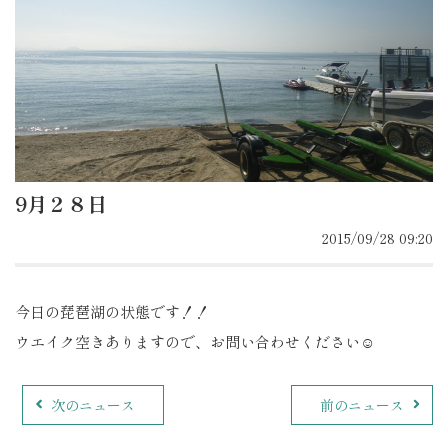
9月２８日
2015/09/28 09:20
今日の琵琶湖の状態です！！
ウエイク空きありますので、お問い合わせください☺
次のニュース
前のニュース