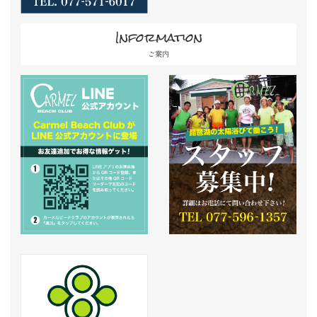
Information
ご案内