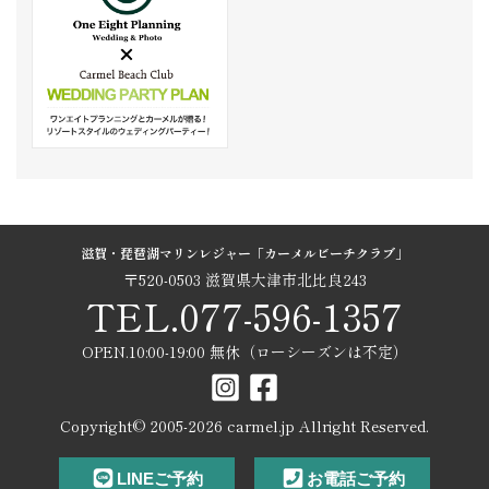
滋賀・琵琶湖マリンレジャー「カーメルビーチクラブ」
〒520-0503 滋賀県大津市北比良243
TEL.077-596-1357
OPEN.10:00-19:00 無休（ローシーズンは不定）
Copyright© 2005-
2026
carmel.jp Allright Reserved.
LINEご予約
お電話ご予約