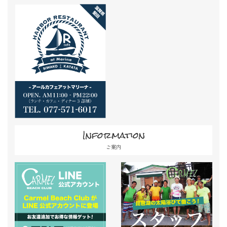
Information
ご案内