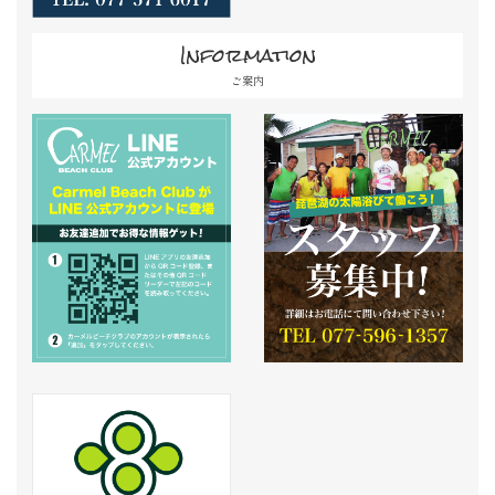
Information
ご案内