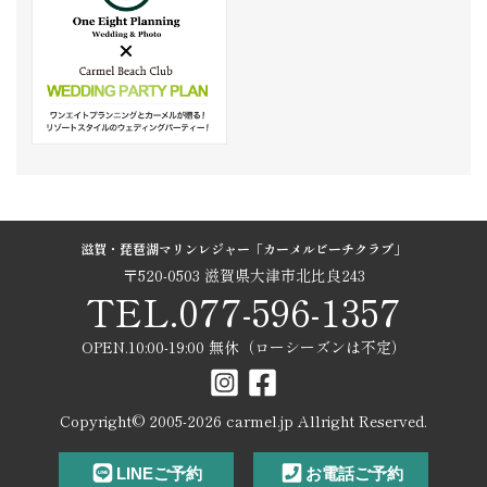
滋賀・琵琶湖マリンレジャー「カーメルビーチクラブ」
〒520-0503 滋賀県大津市北比良243
TEL.077-596-1357
OPEN.10:00-19:00 無休（ローシーズンは不定）
Copyright© 2005-
2026
carmel.jp Allright Reserved.
LINEご予約
お電話ご予約