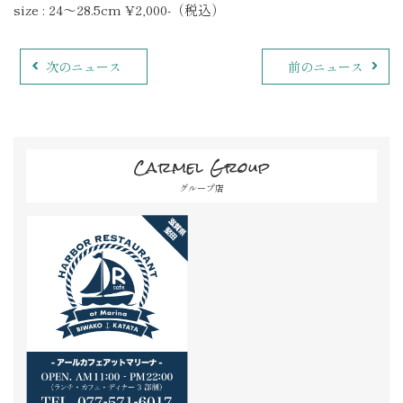
size : 24～28.5cm ¥2,000-（税込）
次のニュース
前のニュース
Carmel Group
グループ店