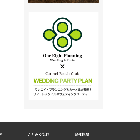
ス
よくある質問
会社概要