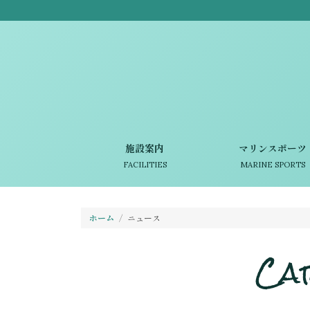
施設案内
マリンスポーツ
FACILITIES
MARINE SPORTS
ホーム
ニュース
Ca