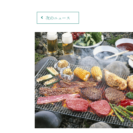
次のニュース