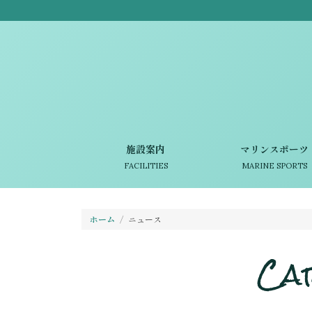
施設案内
マリンスポーツ
FACILITIES
MARINE SPORTS
ホーム
ニュース
Ca