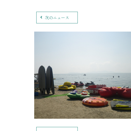
次のニュース