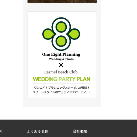
ス
よくある質問
会社概要