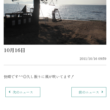
10月16日
2011/10/16 09:59
快晴です^^◎久し振りに風が吹いてます！
次のニュース
前のニュース