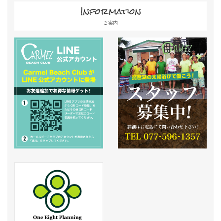
Information
ご案内