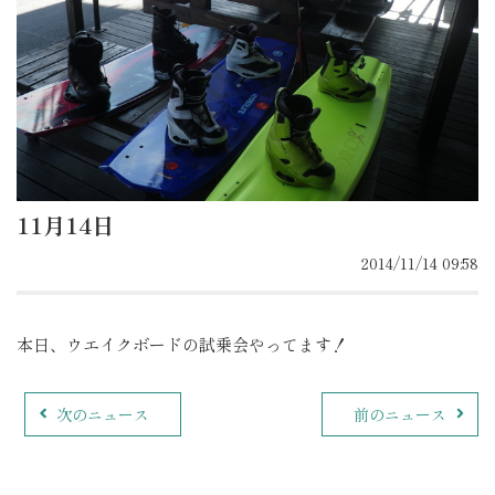
11月14日
2014/11/14 09:58
本日、ウエイクボードの試乗会やってます！
次のニュース
前のニュース