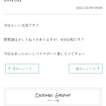
2011/10/09 09:09
今日もいい天気です！
琵琶湖は少しうねりがありますが、WB日和です！
今日はあったかいしバナナボート楽しそうですよー
次のニュース
前のニュース
Carmel Group
グループ店