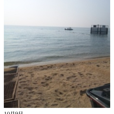
10月9日