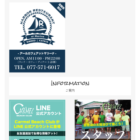
Information
ご案内