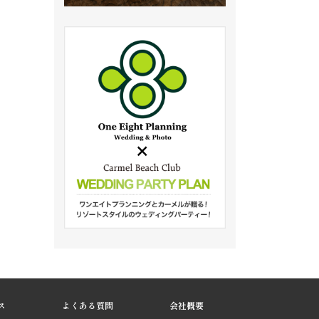
ス
よくある質問
会社概要