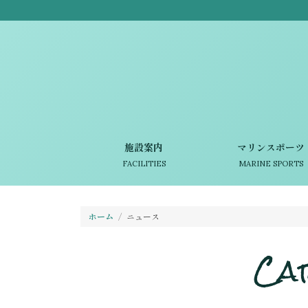
施設案内
マリンスポーツ
FACILITIES
MARINE SPORTS
ホーム
ニュース
Ca