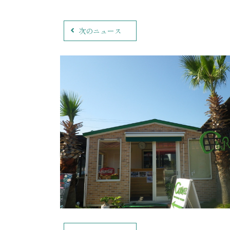
次のニュース