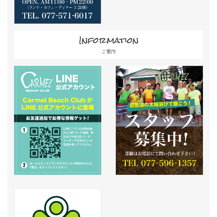
Information
ご案内