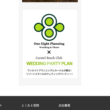
ス
よくある質問
会社概要