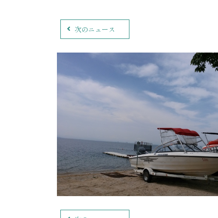
次のニュース