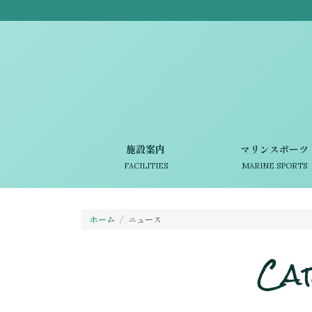
施設案内
マリンスポーツ
FACILITIES
MARINE SPORTS
ホーム
ニュース
Ca