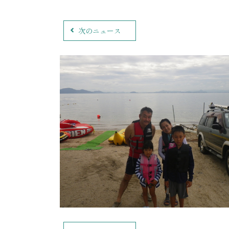
次のニュース