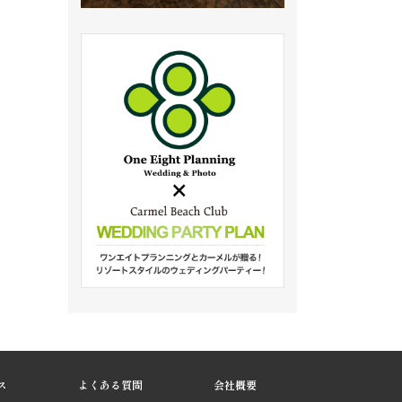
ス
よくある質問
会社概要