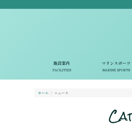
施設案内
マリンスポーツ
FACILITIES
MARINE SPORTS
ホーム
ニュース
Ca