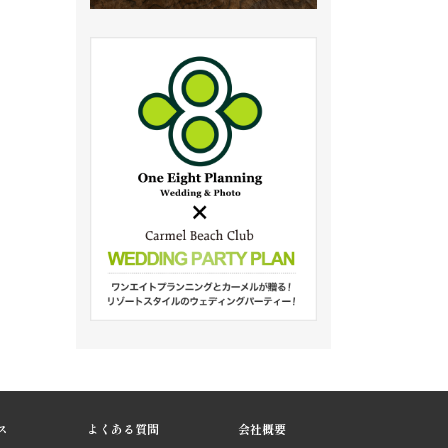
ス
よくある質問
会社概要