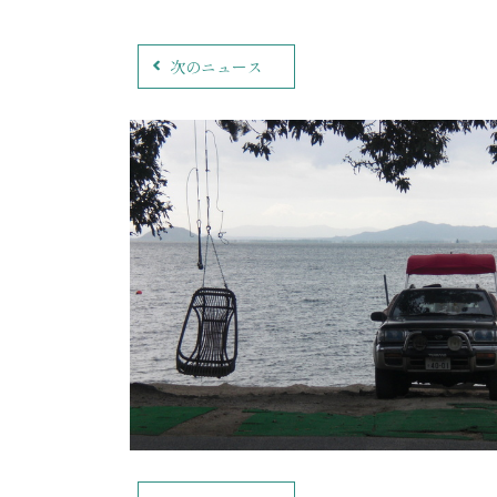
次のニュース