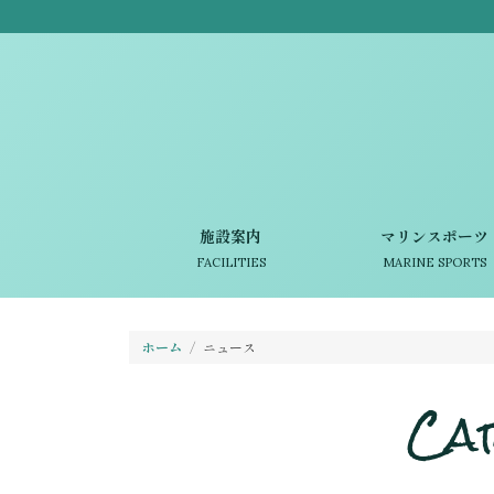
施設案内
マリンスポーツ
FACILITIES
MARINE SPORTS
ホーム
ニュース
Ca